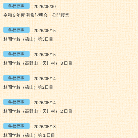
2026/05/30
令和９年度 募集説明会・公開授業
2026/05/15
林間学校（篠山）第3日目
2026/05/15
林間学校（高野山・天川村）３日目
2026/05/14
林間学校（篠山）第2日目
2026/05/14
林間学校（高野山・天川村）２日目
2026/05/13
林間学校（篠山）第１日目