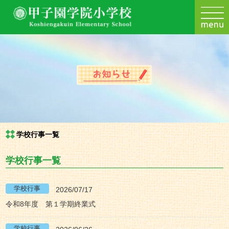
学校行事一覧
学校行事一覧
2026/07/17
令和8年度 第１学期終業式