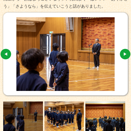
う」「さようなら」を伝えていこうと話がありました。