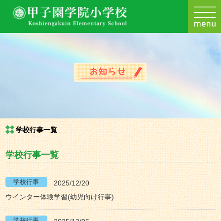
学校行事一覧
学校行事一覧
2025/12/20
ウインター体験学習(幼児向け行事)