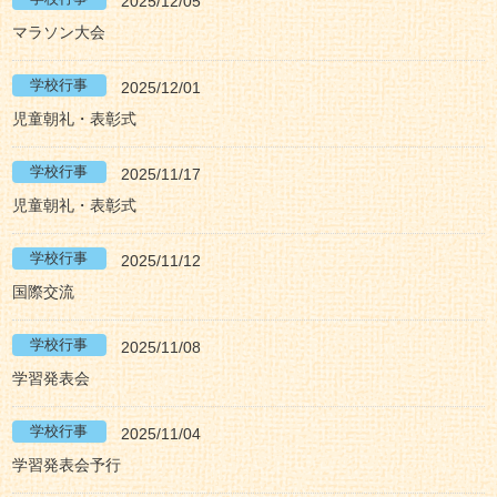
2025/12/05
マラソン大会
2025/12/01
児童朝礼・表彰式
2025/11/17
児童朝礼・表彰式
2025/11/12
国際交流
2025/11/08
学習発表会
2025/11/04
学習発表会予行