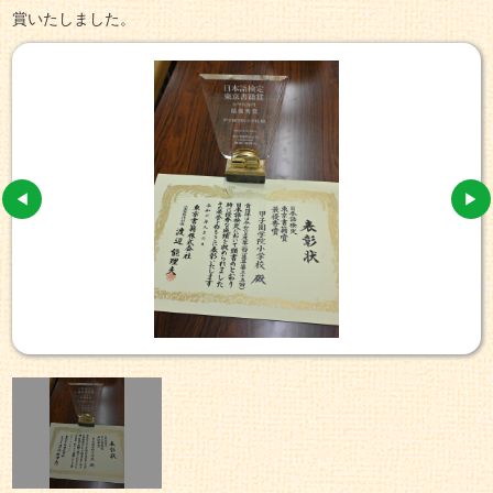
賞いたしました。