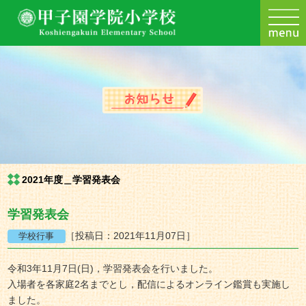
2021年度＿学習発表会
学習発表会
［投稿日：2021年11月07日］
令和3年11月7日(日)，学習発表会を行いました。
入場者を各家庭2名までとし，配信によるオンライン鑑賞も実施し
ました。