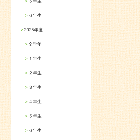
５年生
６年生
2025年度
全学年
１年生
２年生
３年生
４年生
５年生
６年生