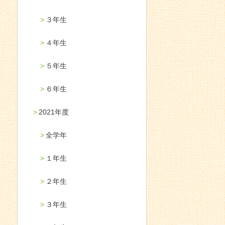
３年生
４年生
５年生
６年生
2021年度
全学年
１年生
２年生
３年生