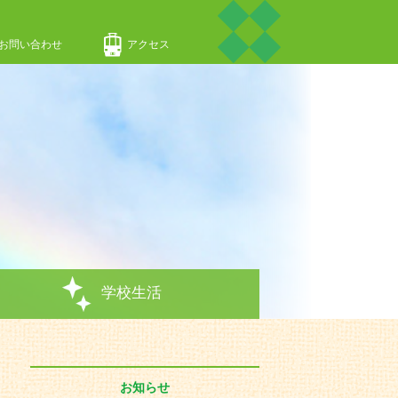
お問い合わせ
アクセス
学校生活
お知らせ