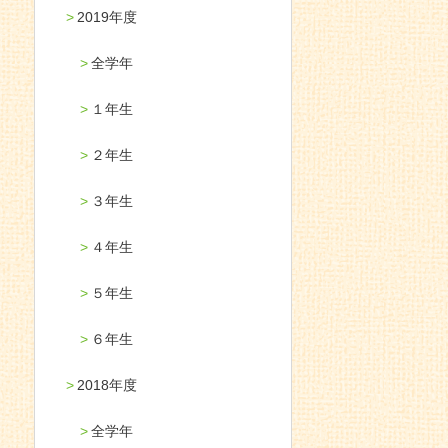
2019年度
全学年
１年生
２年生
３年生
４年生
５年生
６年生
2018年度
全学年