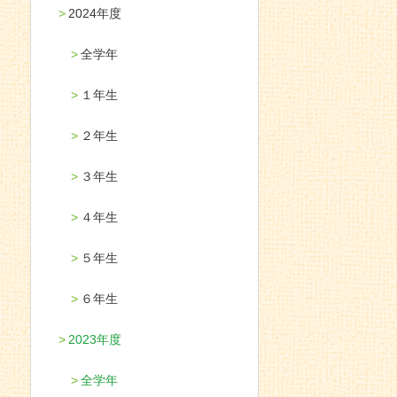
2024年度
全学年
１年生
２年生
３年生
４年生
５年生
６年生
2023年度
全学年