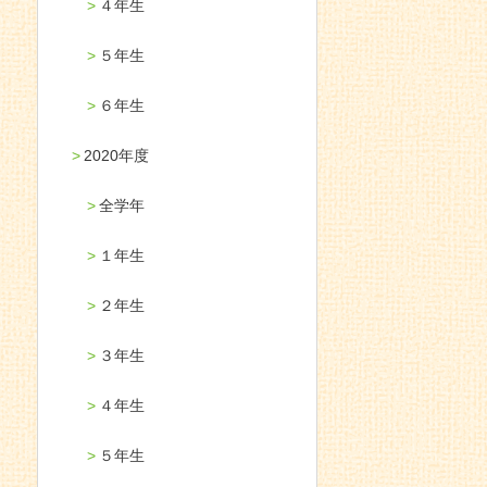
４年生
５年生
６年生
2020年度
全学年
１年生
２年生
３年生
４年生
５年生