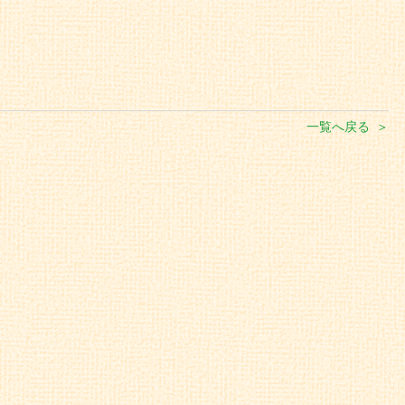
一覧へ戻る