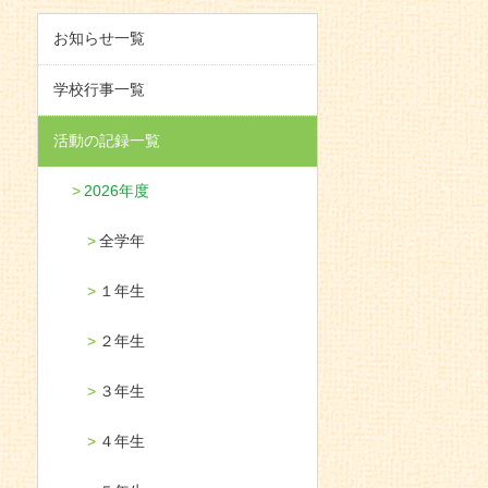
お知らせ一覧
学校行事一覧
活動の記録一覧
2026年度
全学年
１年生
２年生
３年生
４年生