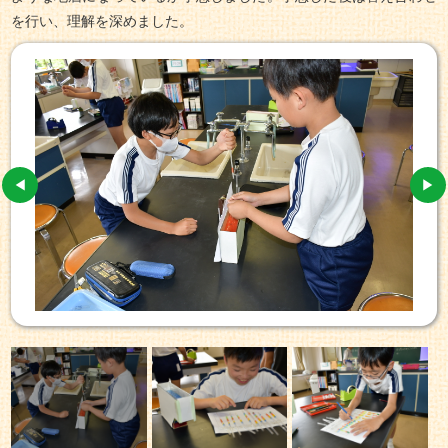
を行い、理解を深めました。