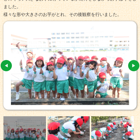
ました。
様々な形や大きさのお芋がとれ、その後観察を行いました。