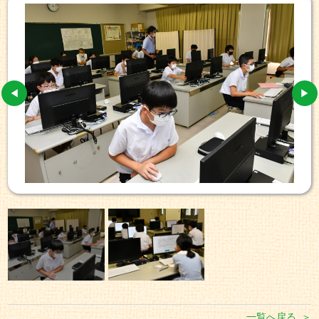
一覧へ戻る