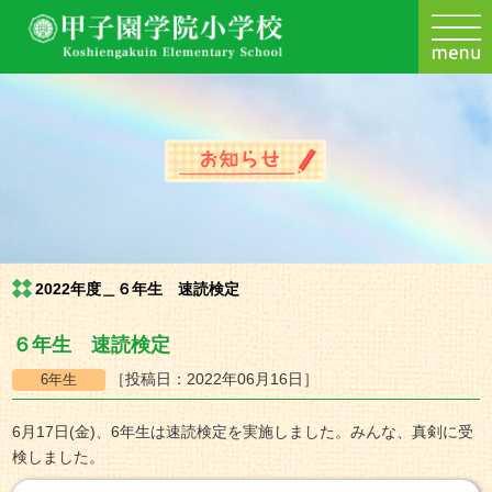
2022年度＿６年生 速読検定
６年生 速読検定
［投稿日：2022年06月16日］
6月17日(金)、6年生は速読検定を実施しました。みんな、真剣に受
検しました。