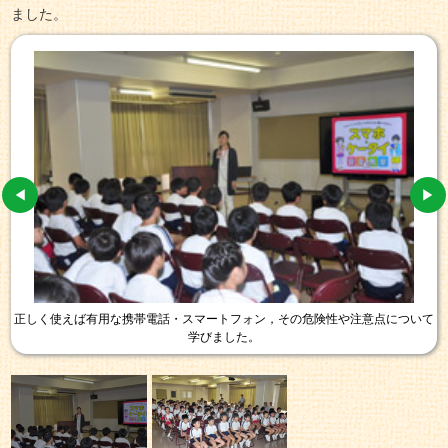
ました。
正しく使えば有用な携帯電話・スマートフォン，その危険性や注意点について
学びました。