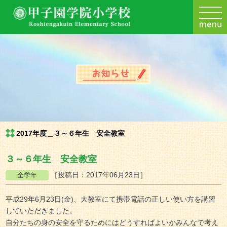
2017年度＿３～６年生 安全教室
３～６年生 安全教室
［投稿日：2017年06月23日］
平成29年6月23日(金)、大教室にて携帯電話の正しい使い方を講習
していただきました。
自分たちの身の安全を守るためにはどうすればよいかみんなで考え