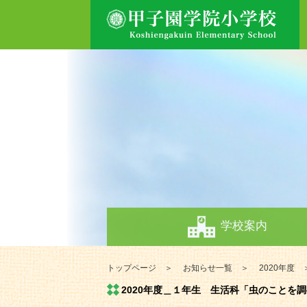
学校案内
トップページ
お知らせ一覧
2020年度
2020年度＿１年生 生活科「虫のことを