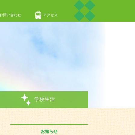
お問い合わせ
アクセス
学校生活
お知らせ