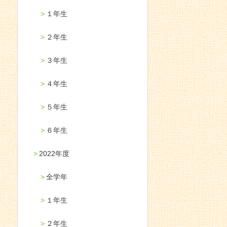
１年生
２年生
３年生
４年生
５年生
６年生
2022年度
全学年
１年生
２年生