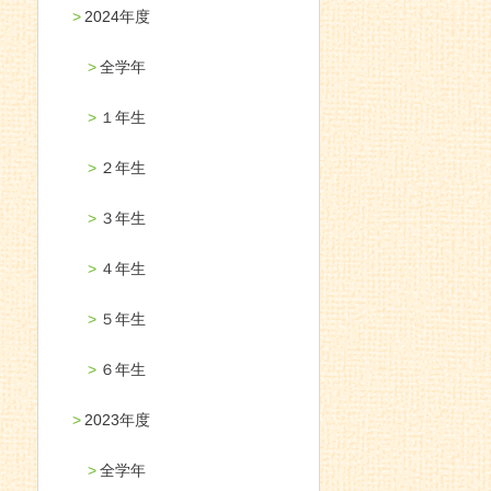
2024年度
全学年
１年生
２年生
３年生
４年生
５年生
６年生
2023年度
全学年