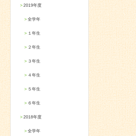
2019年度
全学年
１年生
２年生
３年生
４年生
５年生
６年生
2018年度
全学年