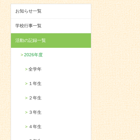
お知らせ一覧
学校行事一覧
活動の記録一覧
2026年度
全学年
１年生
２年生
３年生
４年生