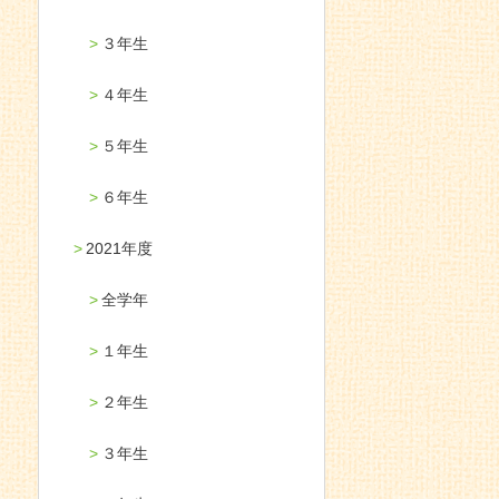
３年生
４年生
５年生
６年生
2021年度
全学年
１年生
２年生
３年生