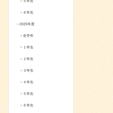
５年生
６年生
2025年度
全学年
１年生
２年生
３年生
４年生
５年生
６年生