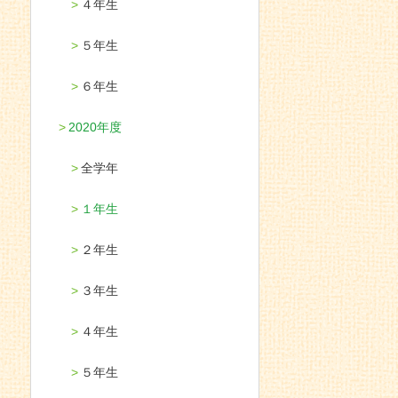
４年生
５年生
６年生
2020年度
全学年
１年生
２年生
３年生
４年生
５年生