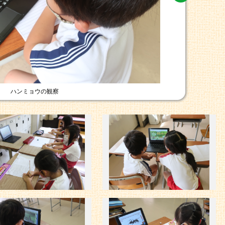
ハンミョウの観察