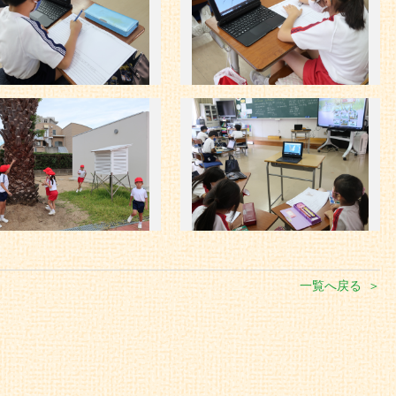
一覧へ戻る