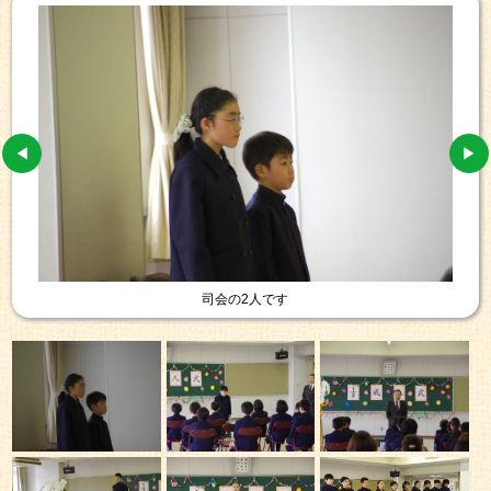
司会の2人です