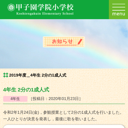
2019年度＿4年生 2分の1成人式
4年生 2分の1成人式
［投稿日：2020年01月23日］
令和2年1月24日(金)，参観授業として2分の1成人式を行いました。
一人ひとりが決意を発表し，最後に歌を歌いました。