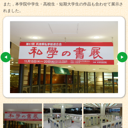
また，本学院中学生・高校生・短期大学生の作品も合わせて展示さ
れました。