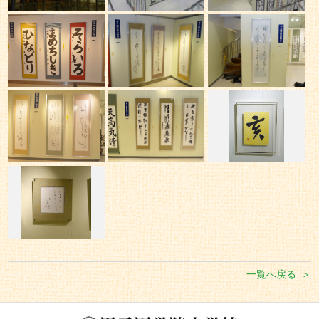
一覧へ戻る