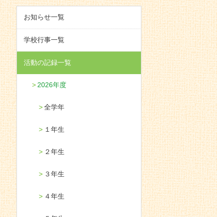
お知らせ一覧
学校行事一覧
活動の記録一覧
2026年度
全学年
１年生
２年生
３年生
４年生