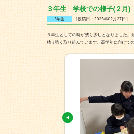
３年生 学校での様子(２月)
［投稿日：2026年02月27日］
３年生としての時が残り少しとなりました。
粘り強く取り組んでいます。高学年に向けて