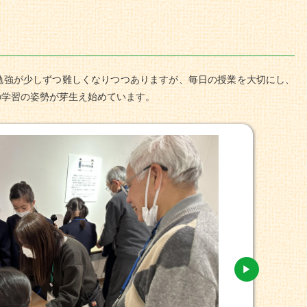
勉強が少しずつ難しくなりつつありますが、毎日の授業を大切にし、
の学習の姿勢が芽生え始めています。