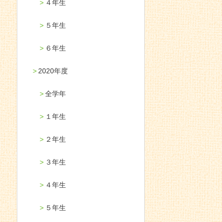
４年生
５年生
６年生
2020年度
全学年
１年生
２年生
３年生
４年生
５年生