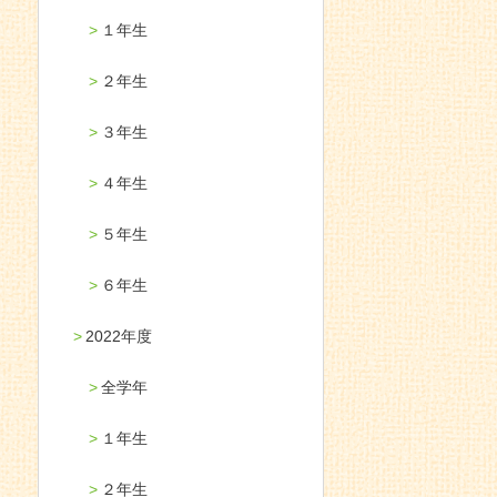
１年生
２年生
３年生
４年生
５年生
６年生
2022年度
全学年
１年生
２年生