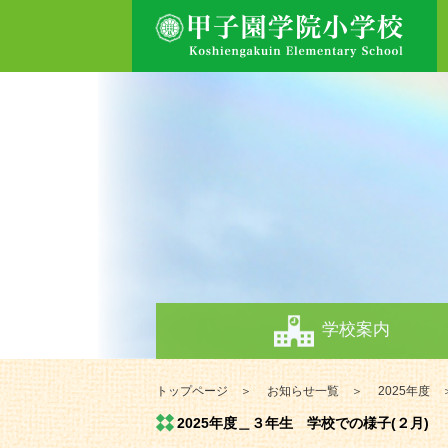
学校案内
トップページ
お知らせ一覧
2025年度
2025年度＿３年生 学校での様子(２月)