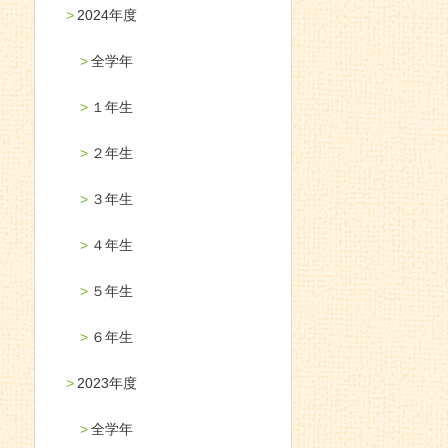
2024年度
全学年
１年生
２年生
３年生
４年生
５年生
６年生
2023年度
全学年