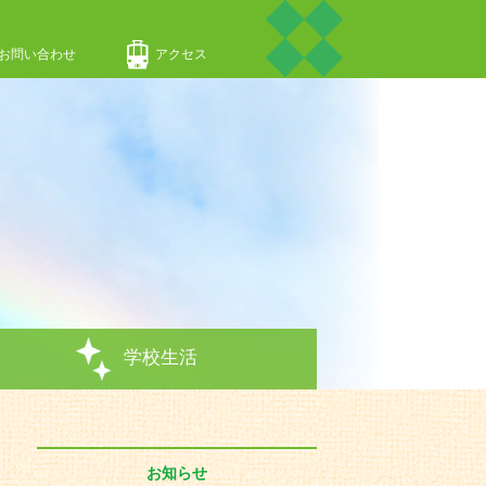
お問い合わせ
アクセス
学校生活
お知らせ