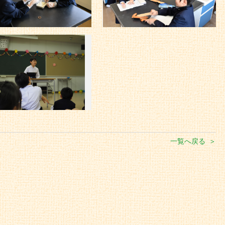
一覧へ戻る