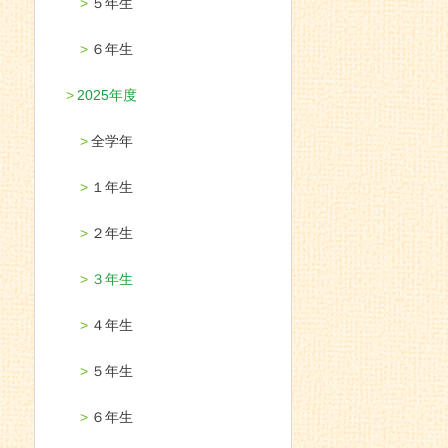
５年生
６年生
2025年度
全学年
１年生
２年生
３年生
４年生
５年生
６年生