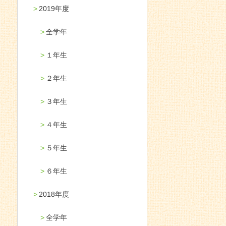
2019年度
全学年
１年生
２年生
３年生
４年生
５年生
６年生
2018年度
全学年