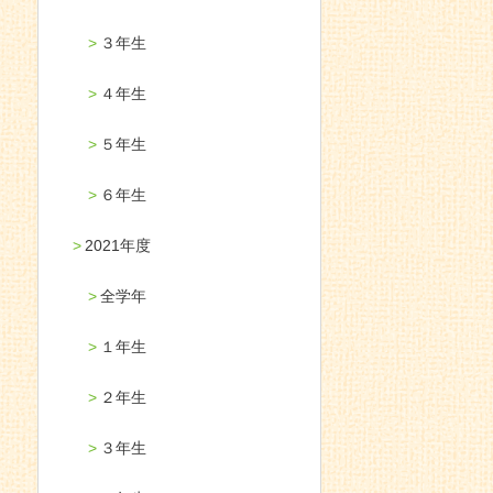
３年生
４年生
５年生
６年生
2021年度
全学年
１年生
２年生
３年生