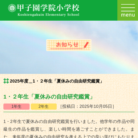
2025年度＿1・２年生「夏休みの自由研究鑑賞」
1・２年生「夏休みの自由研究鑑賞」
［投稿日：2025年10月05日］
1・2年生で夏休みの自由研究鑑賞を行いました。他学年の作品や同
級生の作品を鑑賞し、楽しい時間を過ごすことができました。ま
た、来年度の夏休みの自由研究を考える上での良い学びにもなりま