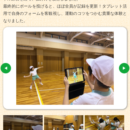
最終的にボールを投げると、ほぼ全員が記録を更新！タブレット活
用で自身のフォームを客観視し、運動のコツをつかむ貴重な体験と
なりました。