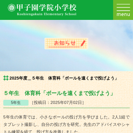
2025年度＿５年生 体育科「ボールを遠くまで投げよう」
５年生 体育科「ボールを遠くまで投げよう」
［投稿日：2025年07月02日］
5年生の体育では、小さなボールの投げ方を学びました。2人1組で
タブレット撮影し、自分の投げ方を研究。先生のアドバイスやシャ
トル練習を経て、投げ方を改善しました。