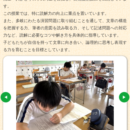
す。
この授業では、特に読解力の向上に重点を置いています。
また、多岐にわたる演習問題に取り組むことを通して、文章の構造
を把握する力、筆者の意図を読み取る力、そして記述問題への対応
力など、読解に必要なコツや解き方を具体的に指導しています。
子どもたちが自信を持って文章に向き合い、論理的に思考し表現す
る力を育むことを目標としています。