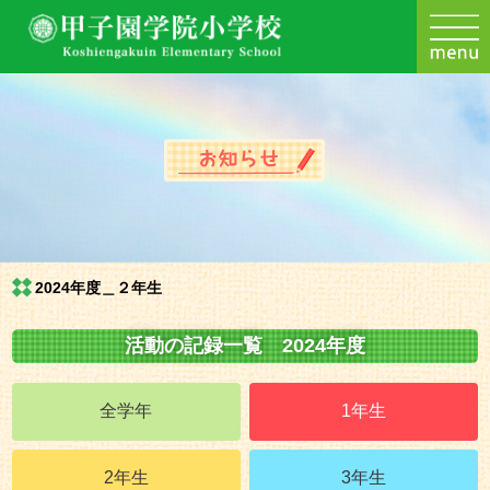
2024年度＿２年生
活動の記録一覧 2024年度
全学年
1年生
2年生
3年生