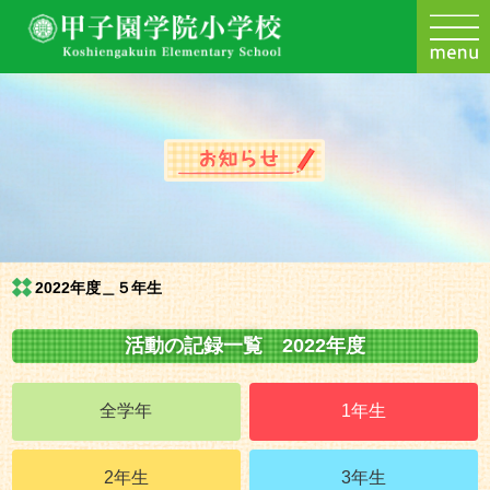
2022年度＿５年生
活動の記録一覧 2022年度
全学年
1年生
2年生
3年生