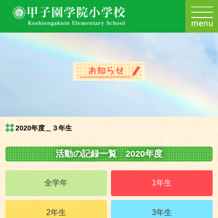
2020年度＿３年生
活動の記録一覧 2020年度
全学年
1年生
2年生
3年生